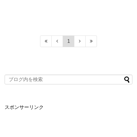
1
スポンサーリンク