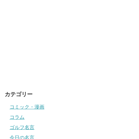
カテゴリー
コミック・漫画
コラム
ゴルフ名言
今日の名言