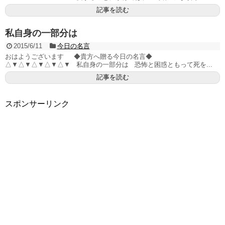
記事を読む
私自身の一部分は
2015/6/11
今日の名言
おはようございます ◆貴方へ贈る今日の名言◆
△▼△▼△▼△▼△▼ 私自身の一部分は 恐怖と困惑ともって死を...
記事を読む
スポンサーリンク