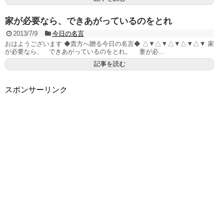
家が必要なら、できあがっているのをとれ
2013/7/9
今日の名言
おはようございます ◆貴方へ贈る今日の名言◆ △▼△▼△▼△▼△▼ 家
が必要なら、 できあがっているのをとれ。 妻が必...
記事を読む
スポンサーリンク