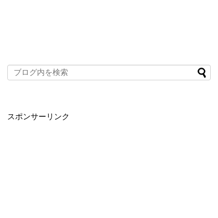
スポンサーリンク