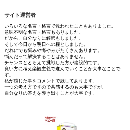
サイト運営者
いろいろな名言・格言で救われたこともありました。
意味不明な名言・格言もありました。
だから、自分なりに解釈もしました。
そして今日から明日への糧としました。
だれにでも悩みや悔やみがたくさんあります。
悩んだって解決することはありません。
チャンスととらえて挑戦した方が建設的です。
良い方に考え楽観主義で進んでいくことが大事なことで
す。
私が感じた事をコメントで残してあります。
一つの考え方ですので共感するのも大事ですが、
自分なりの答えを導き出すことが大事です。